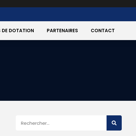
 DE DOTATION
PARTENAIRES
CONTACT