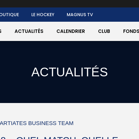
OUTIQUE
LE HOCKEY
MAGNUS TV
S
ACTUALITÉS
CALENDRIER
CLUB
FONDS
ACTUALITÉS
ARTIATES BUSINESS TEAM