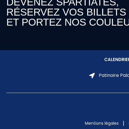
DEVENEZ SPARTIATES,
RÉSERVEZ VOS BILLETS
ET PORTEZ NOS COULEU
CALENDRIE
Patinoire Pal
Mentions légales