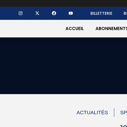
BILLETTERIE
B
ACCUEIL
ABONNEMENT
ACTUALITÉS
SP