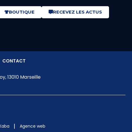
BOUTIQUE
RECEVEZ LES ACTUS
CONTACT
y, 13010 Marseille
 Kaba
Agence web