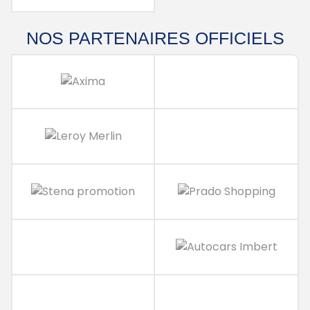
NOS PARTENAIRES
OFFICIELS