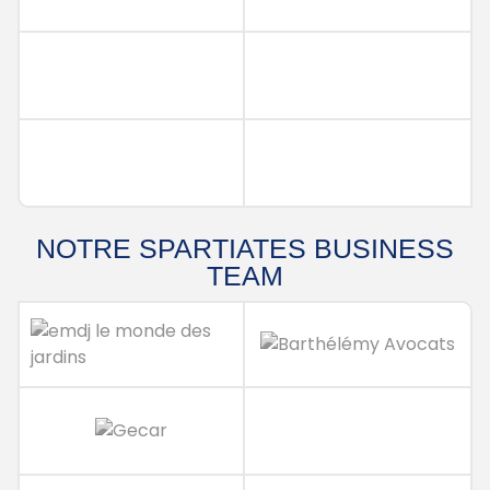
NOTRE SPARTIATES BUSINESS
TEAM