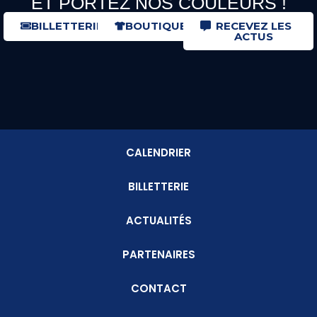
ET PORTEZ NOS COULEURS !
BILLETTERIE
BOUTIQUE
RECEVEZ LES
ACTUS
CALENDRIER
BILLETTERIE
ACTUALITÉS
PARTENAIRES
CONTACT