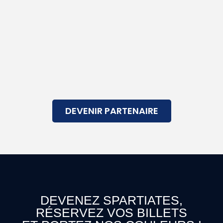
DEVENIR PARTENAIRE
DEVENEZ SPARTIATES,
RÉSERVEZ VOS BILLETS