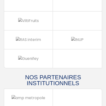
NOS PARTENAIRES
INSTITUTIONNELS