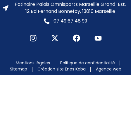
Patinoire Palais Omnisports Marseille Grand-Est,
12 Bd Fernand Bonnefoy, 13010 Marseille
07 49 67 48 99
Mentions légales
Politique de confidentialité
Sitemap
Création site Enes Kaba
Agence web