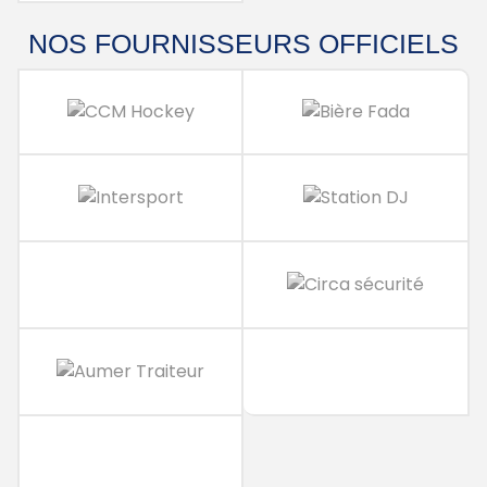
NOS FOURNISSEURS
OFFICIELS