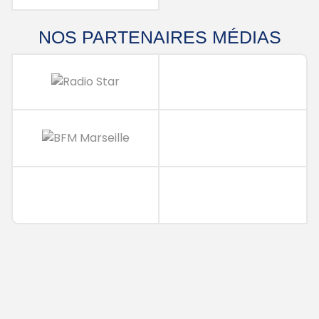
NOS PARTENAIRES
MÉDIAS