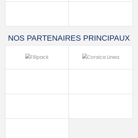
NOS PARTENAIRES PRINCIPAUX