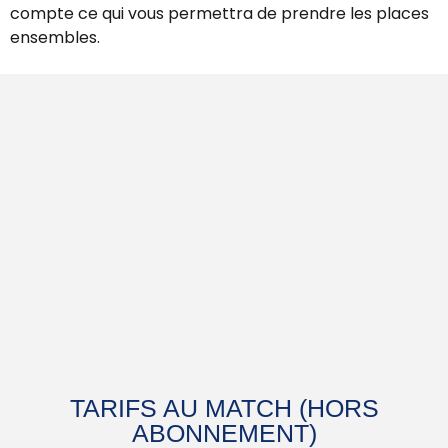
compte ce qui vous permettra de prendre les places
ensembles.
TARIFS AU MATCH (HORS
ABONNEMENT)