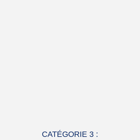
CATÉGORIE 3 :