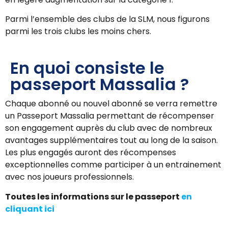
Parmi l’ensemble des clubs de la SLM, nous figurons
parmi les trois clubs les moins chers.
En quoi consiste le
passeport Massalia ?
Chaque abonné ou nouvel abonné se verra remettre
un Passeport Massalia permettant de récompenser
son engagement auprès du club avec de nombreux
avantages supplémentaires tout au long de la saison.
Les plus engagés auront des récompenses
exceptionnelles comme participer à un entrainement
avec nos joueurs professionnels.
Toutes les informations sur le passeport
en
cliquant ici