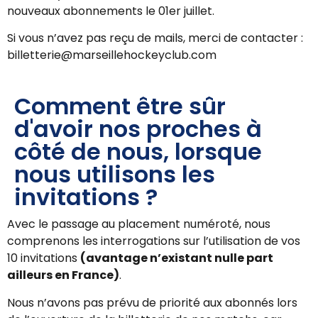
nouveaux abonnements le 01er juillet.
Si vous n’avez pas reçu de mails, merci de contacter :
billetterie@marseillehockeyclub.com
Comment être sûr
d'avoir nos proches à
côté de nous, lorsque
nous utilisons les
invitations ?
Avec le passage au placement numéroté, nous
comprenons les interrogations sur l’utilisation de vos
10 invitations
(avantage n’existant nulle part
ailleurs en France)
.
Nous n’avons pas prévu de priorité aux abonnés lors