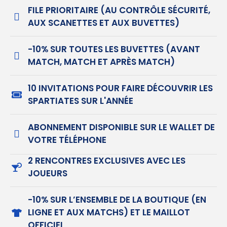
FILE PRIORITAIRE (AU CONTRÔLE SÉCURITÉ,
AUX SCANETTES ET AUX BUVETTES)
-10% SUR TOUTES LES BUVETTES (AVANT
MATCH, MATCH ET APRÈS MATCH)
10 INVITATIONS POUR FAIRE DÉCOUVRIR LES
SPARTIATES SUR L'ANNÉE
ABONNEMENT DISPONIBLE SUR LE WALLET DE
VOTRE TÉLÉPHONE
2 RENCONTRES EXCLUSIVES AVEC LES
JOUEURS
-10% SUR L’ENSEMBLE DE LA BOUTIQUE (EN
LIGNE ET AUX MATCHS) ET LE MAILLOT
OFFICIEL