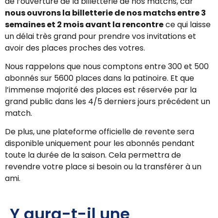
de l’ouverture de la billetterie de nos matchs, car
nous ouvrons la billetterie de nos matchs entre 3
semaines et 2 mois avant la rencontre
ce qui laisse
un délai très grand pour prendre vos invitations et
avoir des places proches des votres.
Nous rappelons que nous comptons entre 300 et 500
abonnés sur 5600 places dans la patinoire. Et que
l’immense majorité des places est réservée par la
grand public dans les 4/5 derniers jours précédent un
match.
De plus, une plateforme officielle de revente sera
disponible uniquement pour les abonnés pendant
toute la durée de la saison. Cela permettra de
revendre votre place si besoin ou la transférer à un
ami.
Y aura-t-il une