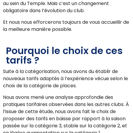
au sein du Temple. Mais c’est un changement
obligatoire dans l’évolution du club.
Et nous nous efforcerons toujours de vous accueillir de
la meilleure manière possible.
Pourquoi le choix de ces
tarifs ?
Suite à la catégorisation, nous avons du établir de
nouveaux tarifs adaptés à l’expérience vécue selon le
choix de la catégorie de places.
Nous avons mené une analyse approfondie des
pratiques tarifaires observées dans les autres clubs. À
l’issue de cette étude, nous avons fait le choix de
proposer des tarifs en baisse par rapport à la saison
passée sur la catégorie 3, stable sur la catégorie 2, et
en légère augmentation sur la catégorie 1.