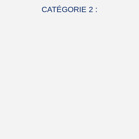
CATÉGORIE 2 :