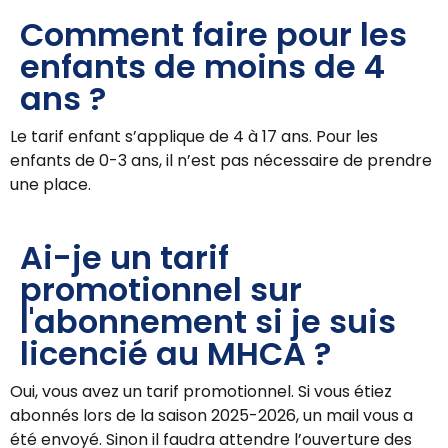
Comment faire pour les
enfants de moins de 4
ans ?
Le tarif enfant s’applique de 4 à 17 ans. Pour les
enfants de 0-3 ans, il n’est pas nécessaire de prendre
une place.
Ai-je un tarif
promotionnel sur
l'abonnement si je suis
licencié au MHCA ?
Oui, vous avez un tarif promotionnel. Si vous étiez
abonnés lors de la saison 2025-2026, un mail vous a
été envoyé. Sinon il faudra attendre l’ouverture des