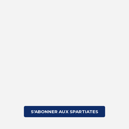
S'ABONNER AUX SPARTIATES