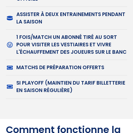
ASSISTER À DEUX ENTRAINEMENTS PENDANT
LA SAISON
1 FOIS/MATCH UN ABONNÉ TIRÉ AU SORT
POUR VISITER LES VESTIAIRES ET VIVRE
L'ÉCHAUFFEMENT DES JOUEURS SUR LE BANC
MATCHS DE PRÉPARATION OFFERTS
SI PLAYOFF (MAINTIEN DU TARIF BILLETTERIE
EN SAISON RÉGULIÈRE)
Comment fonctionne la