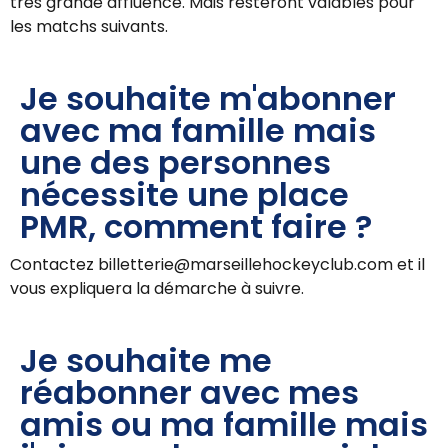
très grande affluence. Mais resteront valables pour
les matchs suivants.
Je souhaite m'abonner
avec ma famille mais
une des personnes
nécessite une place
PMR, comment faire ?
Contactez billetterie@marseillehockeyclub.com et il
vous expliquera la démarche à suivre.
Je souhaite me
réabonner avec mes
amis ou ma famille mais