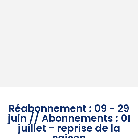
Réabonnement : 09 - 29
juin // Abonnements : 01
juillet - reprise de la
saison