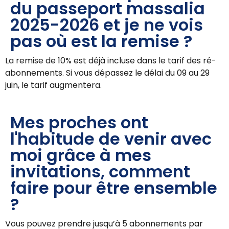
du passeport massalia
2025-2026 et je ne vois
pas où est la remise ?
La remise de 10% est déjà incluse dans le tarif des ré-
abonnements. Si vous dépassez le délai du 09 au 29
juin, le tarif augmentera.
Mes proches ont
l'habitude de venir avec
moi grâce à mes
invitations, comment
faire pour être ensemble
?
Vous pouvez prendre jusqu’à 5 abonnements par