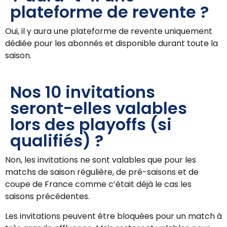
plateforme de revente ?
Oui, il y aura une plateforme de revente uniquement
dédiée pour les abonnés et disponible durant toute la
saison.
Nos 10 invitations
seront-elles valables
lors des playoffs (si
qualifiés) ?
Non, les invitations ne sont valables que pour les
matchs de saison régulière, de pré-saisons et de
coupe de France comme c’était déjà le cas les
saisons précédentes.
Les invitations peuvent être bloquées pour un match à