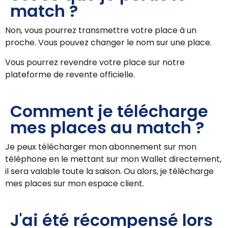
match ?
Non, vous pourrez transmettre votre place à un
proche. Vous pouvez changer le nom sur une place.
Vous pourrez revendre votre place sur notre
plateforme de revente officielle.
Comment je télécharge
mes places au match ?
Je peux télécharger mon abonnement sur mon
téléphone en le mettant sur mon Wallet directement,
il sera valable toute la saison. Ou alors, je télécharge
mes places sur mon espace client.
J'ai été récompensé lors