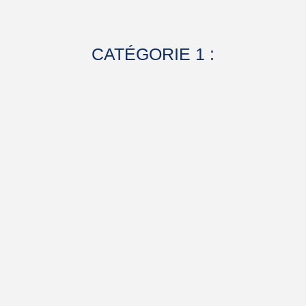
CATÉGORIE 1 :