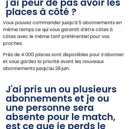
j'ai peur de pas avoir les
places à côté ?
Vous pouvez commander jusqu’à 5 abonnements en
même temps ce qui vous garantit d’être côtes à
côtes avec le même tarif préférentiel pour vos
proches.
Près de 4 000 places sont disponibles pour s’abonner
et vous gardez la priorité avant les nouveaux
abonnements jusqu’au 29 juin.
J'ai pris un ou plusieurs
abonnements et je ou
une personne sera
absente pour le match,
est ce que je perds le