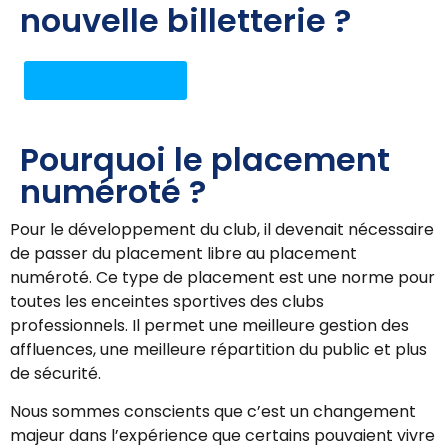
nouvelle billetterie ?
explications ici
Pourquoi le placement
numéroté ?
Pour le développement du club, il devenait nécessaire
de passer du placement libre au placement
numéroté. Ce type de placement est une norme pour
toutes les enceintes sportives des clubs
professionnels. Il permet une meilleure gestion des
affluences, une meilleure répartition du public et plus
de sécurité.
Nous sommes conscients que c’est un changement
majeur dans l’expérience que certains pouvaient vivre