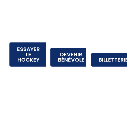
ESSAYER
LE
DEVENIR
HOCKEY
BÉNÉVOLE
BILLETTERIE