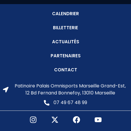
CALENDRIER
BILLETTERIE
ACTUALITÉS
PARTENAIRES
CONTACT
Patinoire Palais Omnisports Marseille Grand-Est,
12 Bd Fernand Bonnefoy, 13010 Marseille
07 49 67 48 99