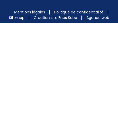
Mentions légales
Politique de confidentialité
Sitemap
Création site Enes Kaba
Agence web