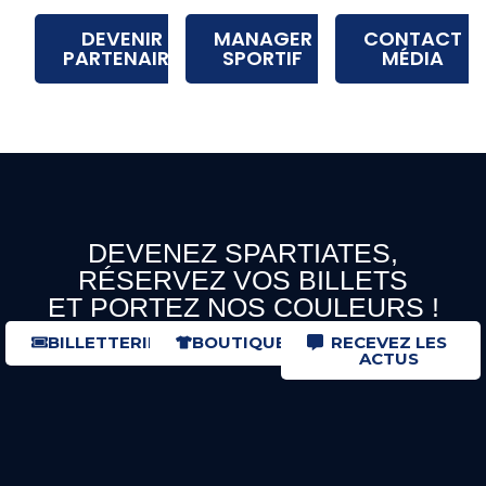
DEVENIR
MANAGER
CONTACT
PARTENAIRE
SPORTIF
MÉDIA
DEVENEZ SPARTIATES,
RÉSERVEZ VOS BILLETS
ET PORTEZ NOS COULEURS !
BILLETTERIE
BOUTIQUE
RECEVEZ LES
ACTUS