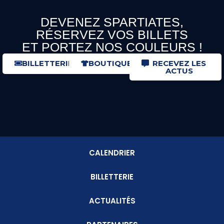
DEVENEZ SPARTIATES,
RÉSERVEZ VOS BILLETS
ET PORTEZ NOS COULEURS !
BILLETTERIE
BOUTIQUE
RECEVEZ LES
ACTUS
CALENDRIER
BILLETTERIE
ACTUALITÉS