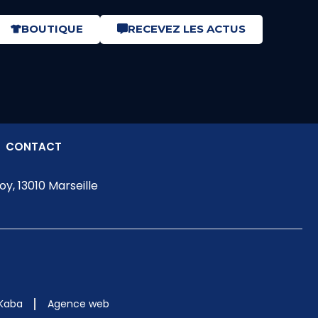
BOUTIQUE
RECEVEZ LES ACTUS
CONTACT
y, 13010 Marseille
 Kaba
Agence web