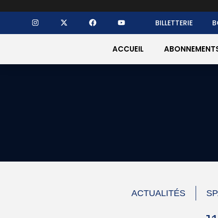
BILLETTERIE
B
ACCUEIL
ABONNEMENT
ACTUALITÉS
SP