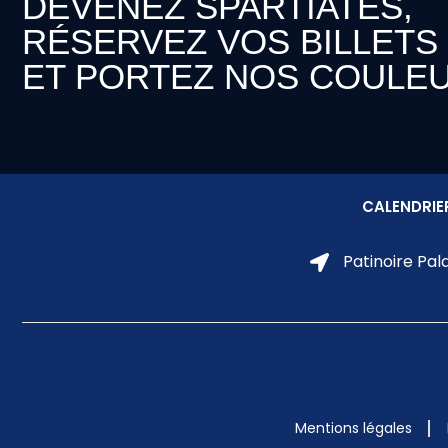
DEVENEZ SPARTIATES,
RÉSERVEZ VOS BILLETS
ET PORTEZ NOS COULEU
CALENDRIE
Patinoire Pal
Mentions légales