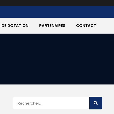
 DE DOTATION
PARTENAIRES
CONTACT