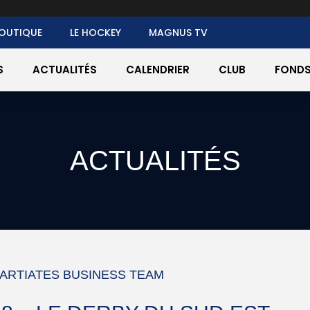
OUTIQUE
LE HOCKEY
MAGNUS TV
S
ACTUALITÉS
CALENDRIER
CLUB
FONDS
ACTUALITÉS
ARTIATES BUSINESS TEAM