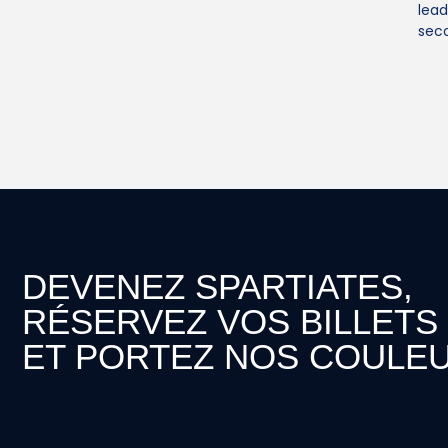
lead
seco
DEVENEZ SPARTIATES,
RÉSERVEZ VOS BILLETS
ET PORTEZ NOS COULEU