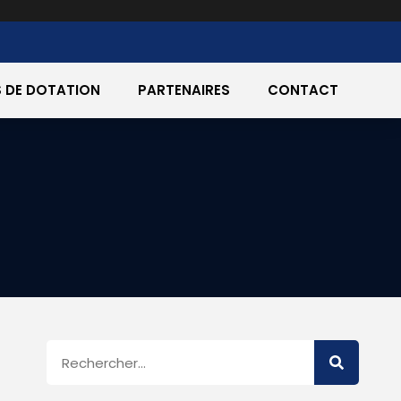
 DE DOTATION
PARTENAIRES
CONTACT