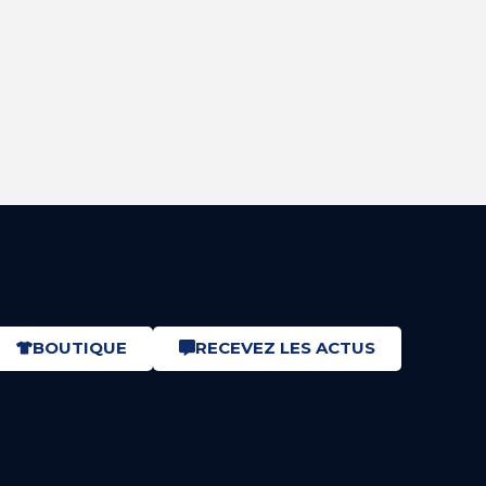
BOUTIQUE
RECEVEZ LES ACTUS