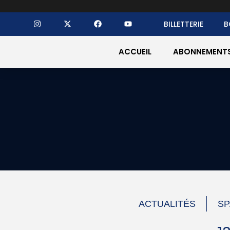
BILLETTERIE
B
ACCUEIL
ABONNEMENT
ACTUALITÉS
SP