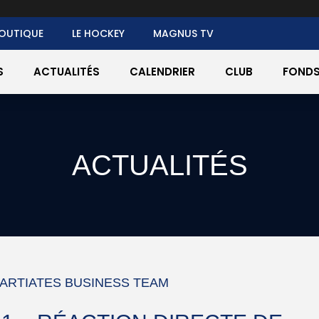
OUTIQUE
LE HOCKEY
MAGNUS TV
S
ACTUALITÉS
CALENDRIER
CLUB
FONDS
ACTUALITÉS
ARTIATES BUSINESS TEAM