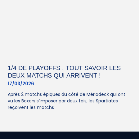
1/4 DE PLAYOFFS : TOUT SAVOIR LES
DEUX MATCHS QUI ARRIVENT !
17/03/2026
Après 2 matchs épiques du côté de Mériadeck qui ont
vu les Boxers s’imposer par deux fois, les Spartiates
reçoivent les matchs