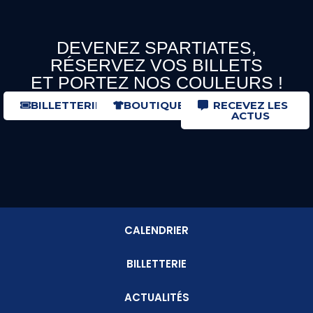
DEVENEZ SPARTIATES,
RÉSERVEZ VOS BILLETS
ET PORTEZ NOS COULEURS !
BILLETTERIE
BOUTIQUE
RECEVEZ LES
ACTUS
CALENDRIER
BILLETTERIE
ACTUALITÉS