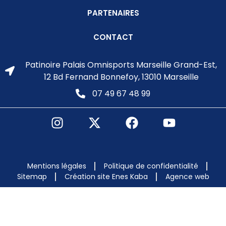
PARTENAIRES
CONTACT
Patinoire Palais Omnisports Marseille Grand-Est,
12 Bd Fernand Bonnefoy, 13010 Marseille
07 49 67 48 99
Mentions légales
Politique de confidentialité
Sitemap
Création site Enes Kaba
Agence web