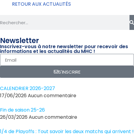
RETOUR AUX ACTUALITÉS
Newsletter
Inscrivez-vous à notre newsletter pour recevoir des
informations et les actualités du MHC !
S'INSCRIRE
CALENDRIER 2026-2027
17/06/2026
Aucun commentaire
Fin de saison 25-26
26/03/2026
Aucun commentaire
1/4 de Playoffs : Tout savoir les deux matchs qui arrivent !