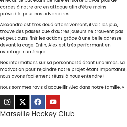
effectif. Le but étant de faire en sorte d’avoir plus de
cordes à notre arc en attaque afin d’être moins
prévisible pour nos adversaires.
Alexandre est très doué offensivement, il voit les jeux,
trouve des passes que d’autres joueurs ne trouvent pas
et peut aussi finir les actions grâce à une belle adresse
devant la cage. Enfin, Alex est très performant en
avantage numérique.
Nos informations sur sa personnalité étant unanimes, sa
motivation pour rejoindre notre projet étant importante,
nous avons facilement réussi à nous entendre !
Nous sommes ravis d’accueillir Alex dans notre famille. »
Marseille Hockey Club