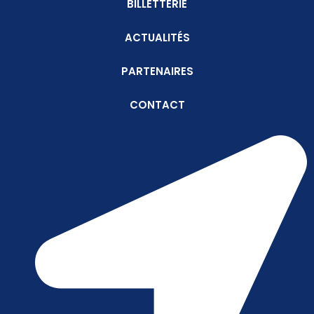
BILLETTERIE
ACTUALITÉS
PARTENAIRES
CONTACT