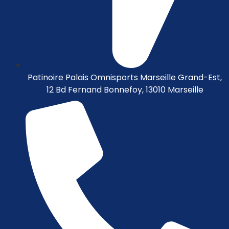
Patinoire Palais Omnisports Marseille Grand-Est,
12 Bd Fernand Bonnefoy, 13010 Marseille