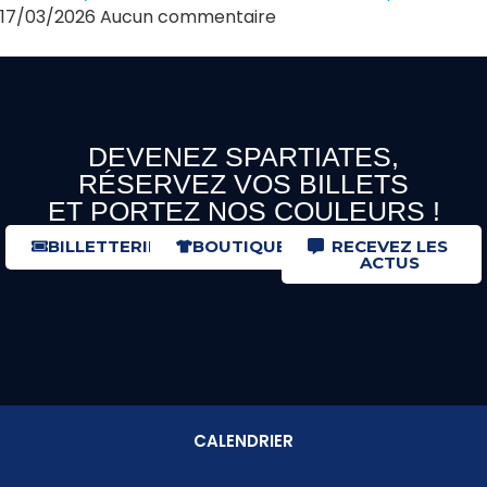
17/03/2026
Aucun commentaire
DEVENEZ SPARTIATES,
RÉSERVEZ VOS BILLETS
ET PORTEZ NOS COULEURS !
BILLETTERIE
BOUTIQUE
RECEVEZ LES
ACTUS
CALENDRIER