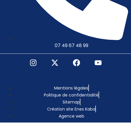
07 49 67 48 99
Mentions légales
Politique de confidentialité
Sitemap
Création site Enes Kaba
Agence web