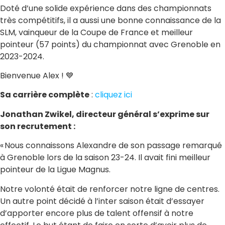
Doté d’une solide expérience dans des championnats
très compétitifs, il a aussi une bonne connaissance de la
SLM, vainqueur de la Coupe de France et meilleur
pointeur (57 points) du championnat avec Grenoble en
2023-2024.
Bienvenue Alex ! 💙
Sa carrière complète
:
cliquez ici
Jonathan Zwikel, directeur général s’exprime sur
son recrutement :
« Nous connaissons Alexandre de son passage remarqué
à Grenoble lors de la saison 23-24. Il avait fini meilleur
pointeur de la Ligue Magnus.
Notre volonté était de renforcer notre ligne de centres.
Un autre point décidé à l’inter saison était d’essayer
d’apporter encore plus de talent offensif à notre