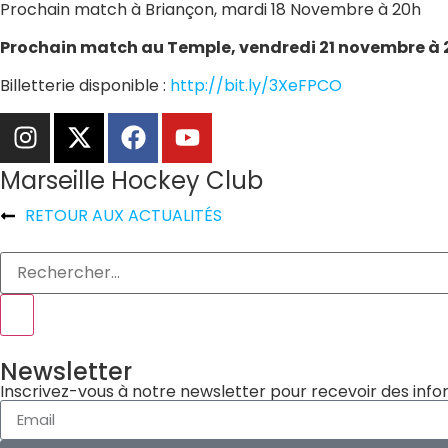
Prochain match à Briançon, mardi 18 Novembre à 20h
Prochain match au Temple, vendredi 21 novembre à 2
Billetterie disponible :
http://bit.ly/3XeFPCO
Marseille Hockey Club
RETOUR AUX ACTUALITÉS
Newsletter
Inscrivez-vous à notre newsletter pour recevoir des infor