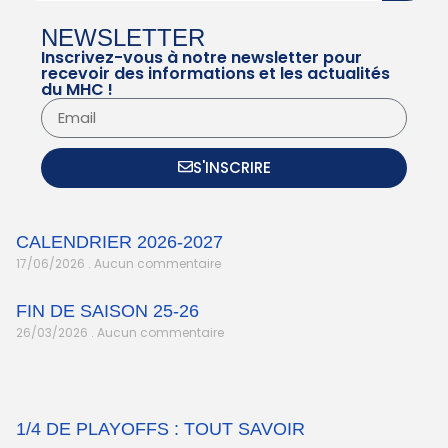
NEWSLETTER
Inscrivez-vous à notre newsletter pour
recevoir des informations et les actualités
du MHC !
S'INSCRIRE
CALENDRIER 2026-2027
17/06/2026
Aucun commentaire
FIN DE SAISON 25-26
26/03/2026
Aucun commentaire
1/4 DE PLAYOFFS : TOUT SAVOIR